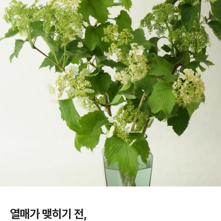
열매가 맺히기 전,