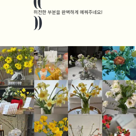
허전한 부분을 완벽하게 메꿔주네요!