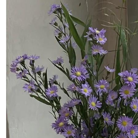
그린소재로 임팩트가 있네요.
박*경
님의 실제 후기입니다.