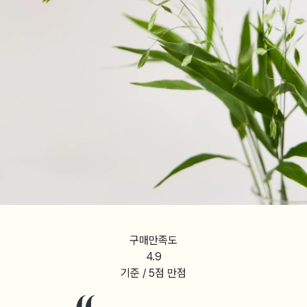
구매만족도
4.9
기준 / 5점 만점