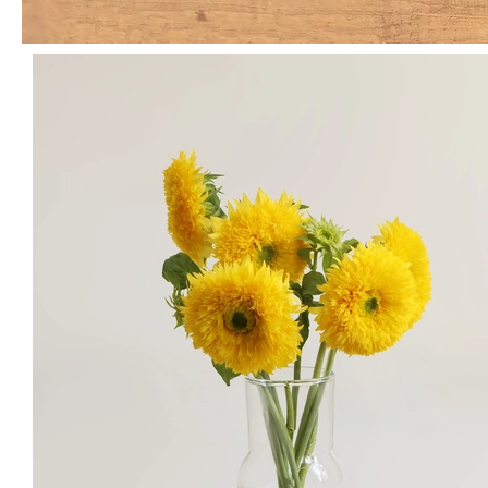
일반 해바라기는 단조로운 느낌인데 이건 완전 화려합니다 사진 올려놓
은 거 보고 완전 반함 한동안 품절이어서 못 사다 이번에 구매했습니다
윤*영
님의 실제 후기입니다.