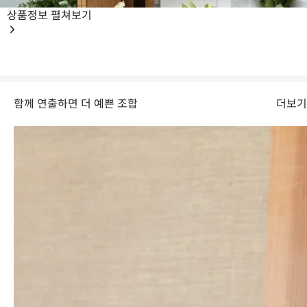
상품정보
펼쳐보기
함께 연출하면 더 예쁜 조합
더보기