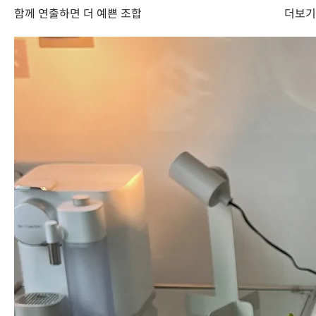
함께 연출하면 더 예쁜 조합
더보기