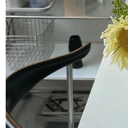
조합이 마음에 들어요!
엄*은
님의 실제 후기입니다.