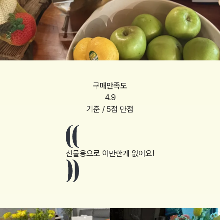
구매만족도
4.9
기준 / 5점 만점
선물용으로 이만한게 없어요!