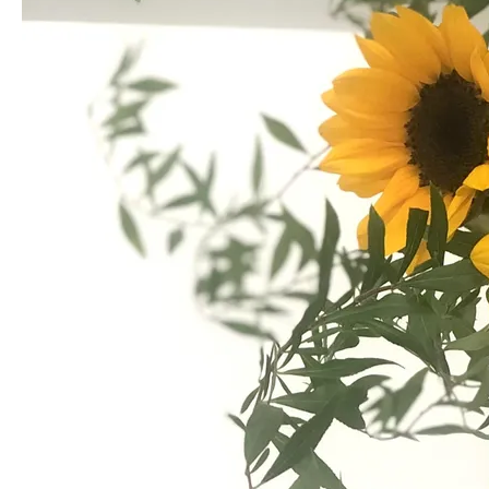
시 한번 수직으로 커팅하여 물을 흡수하는 단면적을 넓혀주면 더욱 오
래 관상할 수 있습니다.
물올림 TIP 바로가기
MD's PICK
함께 연출하면 좋은 상품