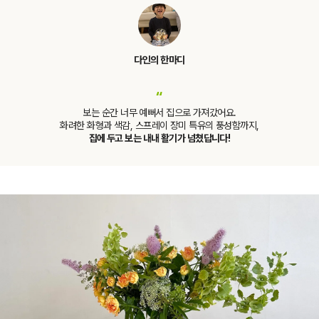
다인의 한마디
“
보는 순간 너무 예뻐서 집으로 가져갔어요.
화려한 화형과 색감, 스프레이 장미 특유의 풍성함까지,
집에 두고 보는 내내 활기가 넘쳤답니다!