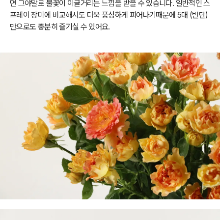
면 그야말로 불꽃이 이글거리는 느낌을 받을 수 있습니다. 일반적인 스
프레이 장미에 비교해서도 더욱 풍성하게 피어나기때문에 5대 (반단)
만으로도 충분히 즐기실 수 있어요.