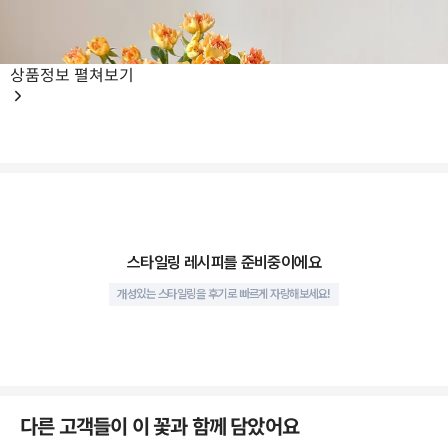
상품정보
펼쳐보기
스타일링 레시피를 준비중이에요
개성있는 스타일링을 후기로 빠르게 자랑해보세요!
다른 고객들이 이 꽃과 함께 담았어요