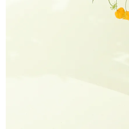
중심 줄기 1대에 꽃 1송이
가 달려있는
장미입니다. 스프레이 장미에 비해 화
형이 크기 때문에 메인 꽃으로 주로 사
용됩니다.
스프레이 장미
여러 갈래의 줄기에 작은 꽃 송이가 여
러개
달려있는 형태입니다. 송이가 작
은 대신 줄기를 잘라서 여러 대로 사용
할 수 있기에 다양한 연출에서 부피감
을 주는 필러로 쓰입니다.