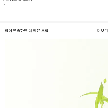
함께 연출하면 더 예쁜 조합
더보기
Volume
한눈에 확인하기