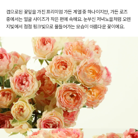
겹으로된 꽃잎을 가진 프리미엄 가든 계열 중 하나이지만, 가든 로즈
중에서는 얼굴 사이즈가 작은 편에 속해요. 눈부신 저녁노을처럼 오렌
지빛에서 점점 핑크빛으로 물들어가는 모습이 아름다운 꽃이에요.