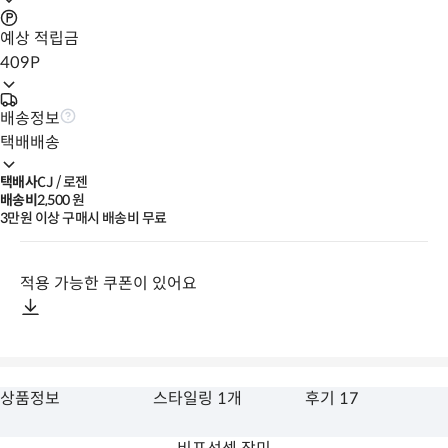
예상 적립금
409
P
배송정보
택배배송
택배사
CJ / 로젠
배송비
2,500
 원
3만원 이상 구매시 배송비 무료
적용 가능한 쿠폰이 있어요
상품정보
스타일링 1개
후기 17