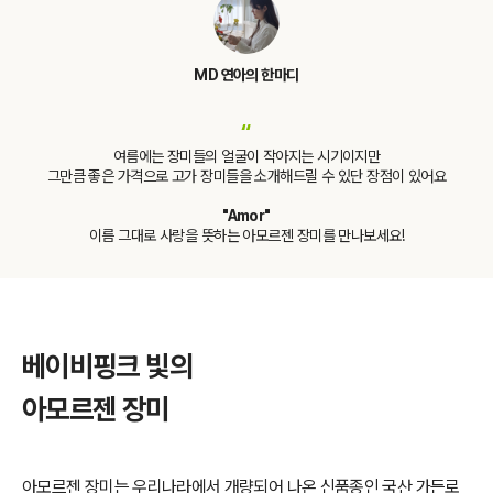
MD 연아의 한마디
“
여름에는 장미들의 얼굴이 작아지는 시기이지만
그만큼 좋은 가격으로 고가 장미들을 소개해드릴 수 있단 장점이 있어요
"Amor"
이름 그대로 사랑을 뜻하는 아모르젠 장미를 만나보세요!
베이비핑크 빛의
아모르젠 장미
아모르젠 장미는 우리나라에서 개량되어 나온 신품종인 국산 가든로