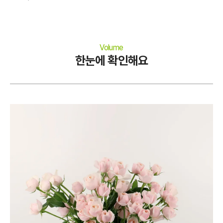
Volume
한눈에 확인해요