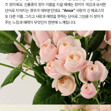
즈 장미에요. 신품종의 장미 이름을 지을 때에는 장미의 색감과 유사한
단어로 지어지는 경우가 대부분인데요.
"Amor"
사랑의 신 에로스의
또 다른 이름. 그리고 사랑과 애정을 뜻하는 단어로 그만큼 이 장미가
주는 느낌과 매력이 무엇인지 한번에 느껴집니다.