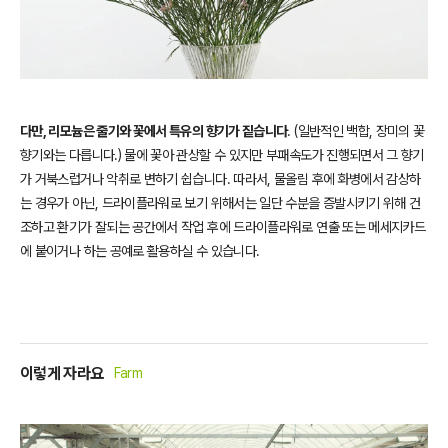
다만, 리모늄은 줄기와 꽃에서 특유의 향기가 짙습니다
. (일반적인 백합, 장미의 꽃
향기와는 다릅니다.) 물에 꽃아 관상할 수 있지만 부패속도가 진행되면서 그 향기
가 거북스럽거나 악취로 변하기 쉽습니다.
따라서, 물올림 후에 화병에서 감상하
는 경우가 아닌, 드라이플라워로 보기 위해서는 일단 수분을 증발시키기 위해 건
조하고 환기가 잘되는 공간에서 작업 후에 드라이플라워로 연출 또는 메세지카드
에 붙이거나 하는 공예로 활용하실 수 있습니다.
이렇게 자라요
Farm