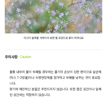
미스티 블루를 가까이서 보면 별 모양으로 꽃이 피어나요
주의사항
Caution
물통 내부의 물이 부패될 경우에는 줄기의 손상이 심한 편이므로 살균제
(락스 1-2방울)이나 수명연장제를 첨가하고 부패를 낮추는 것이 중요합
니다.
향기에 예민하신 분들은 추천드리지 않습니다. 또한 좁은 공간이나 밀폐
된 공간에는 적합하지 않습니다.