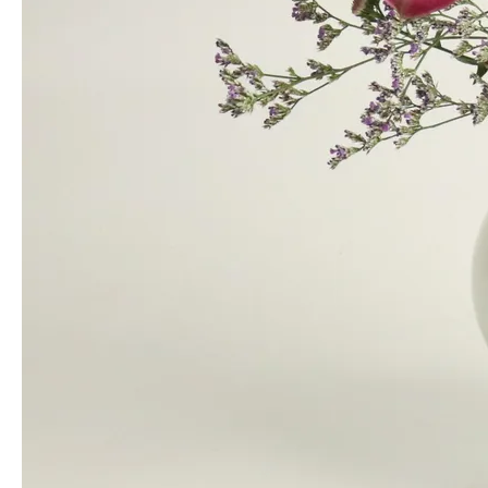
다. 단,
품질 이상이 없는 경우 배송이 지연되었더라도 교환/반품/환
불은 가능하지 않습니다.