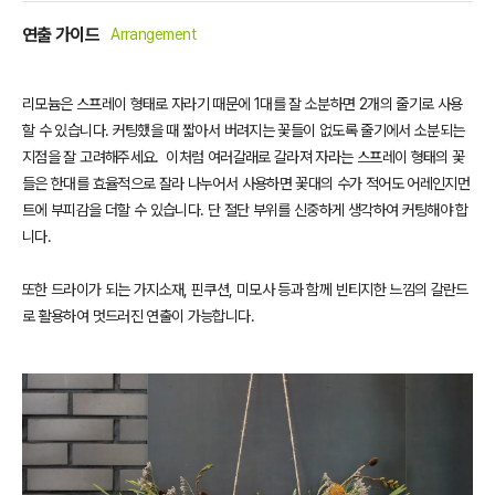
연출 가이드
Arrangement
리모늄은 스프레이 형태로 자라기 때문에 1대를 잘 소분하면 2개의 줄기로 사용
할 수 있습니다. 커팅했을 때 짧아서 버려지는 꽃들이 없도록 줄기에서 소분되는
지점을 잘 고려해주세요. 이처럼
여러갈래로 갈라져 자라는 스프레이 형태의 꽃
들은 한대를 효율적으로 잘라 나누어서 사용하면 꽃대의 수가 적어도 어레인지먼
트에 부피감을 더할 수 있습니다. 단 절단 부위를 신중하게 생각하여 커팅해야 합
니다.
또한 드라이가 되는 가지소재, 핀쿠션, 미모사 등과 함께 빈티지한 느낌의 갈란드
로 활용하여 멋드러진 연출이 가능합니다.