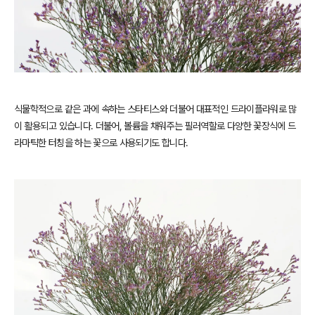
식물학적으로 같은 과에 속하는 스타티스와 더불어 대표적인 드라이플라워로 많
이 활용되고 있습니다. 더불어, 볼륨을 채워주는 필러역할로 다양한 꽃장식에 드
라마틱한 터칭을 하는 꽃으로 사용되기도 합니다.