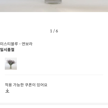
1
/
6
미스티블루
- 연보라
일시품절
적용 가능한 쿠폰이 있어요