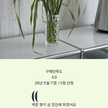
구매만족도
4.9
26년 6월
기준 / 5점 만점
백합 향이 온 집안에 퍼졌어요