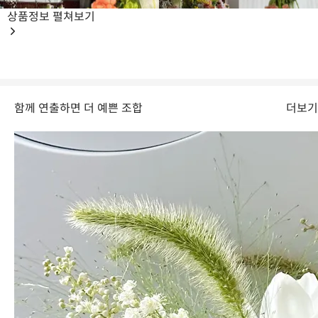
상품정보
펼쳐보기
함께 연출하면 더 예쁜 조합
더보기