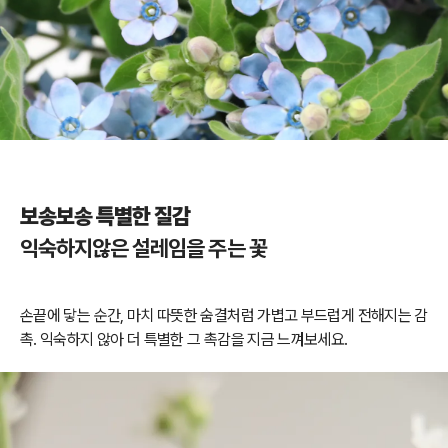
보송보송 특별한 질감
익숙하지않은 설레임을 주는 꽃
손끝에 닿는 순간, 마치 따뜻한 숨결처럼 가볍고 부드럽게 전해지는 감
촉. 익숙하지 않아 더 특별한 그 촉감을 지금 느껴보세요.