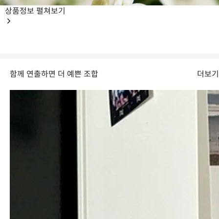
상품정보
펼쳐보기
함께 연출하면 더 예쁜 조합
더보기