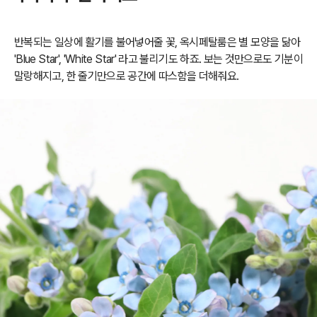
반복되는 일상에 활기를 불어넣어줄 꽃, 옥시페탈룸은
별 모양을 닮아
'Blue Star', 'White Star' 라고 불리기도 하죠.
보는 것만으로도 기분이
말랑해지고,
한 줄기만으로 공간에 따스함을 더해줘요.