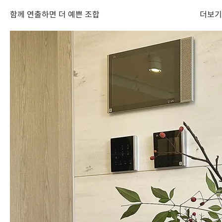
함께 연출하면 더 예쁜 조합
더보기