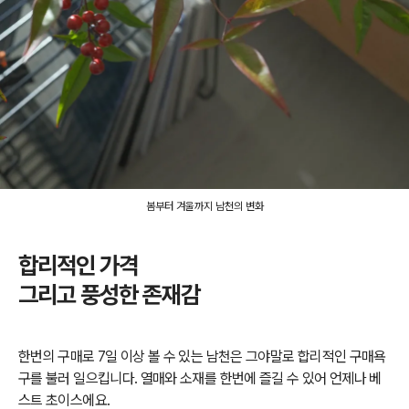
봄부터 겨울까지 남천의 변화
합리적인 가격
그리고 풍성한 존재감
한번의 구매로 7일 이상 볼 수 있는 남천은 그야말로 합리적인 구매욕
구를 불러 일으킵니다. 열매와 소재를 한번에 즐길 수 있어 언제나 베
스트 초이스에요.