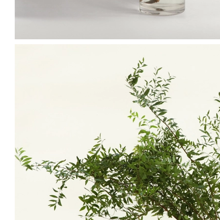
마지막 여름은 화려하게