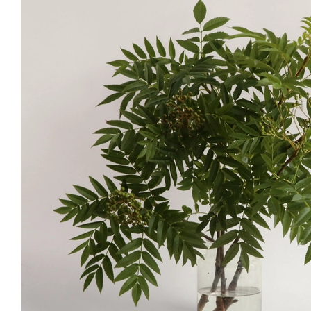
Arrangement
이렇게 연출해요
스타일링 1
스타일링 2