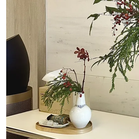
여름의 남천
이렇게 변해요