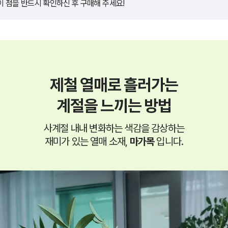
이 점을 반드시 확인하신 후 구매해 주세요!
제철 열매로 흘러가는
계절을 느끼는 방법
사계절 내내 변화하는 색감을 감상하는
재미가 있는 열매 소재,
마가목
입니다.