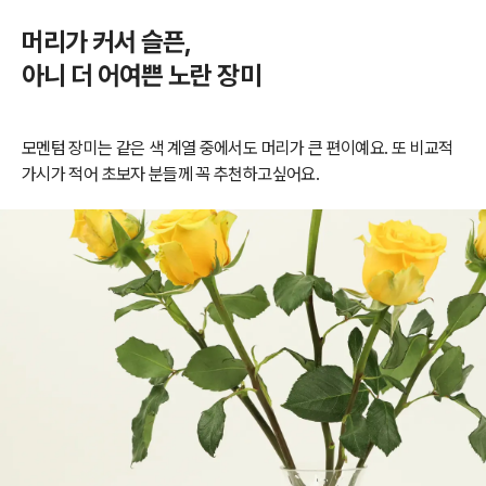
머리가 커서 슬픈,
아니 더 어여쁜 노란 장미
모멘텀 장미는 같은 색 계열 중에서도 머리가 큰 편이예요. 또 비교적
가시가 적어 초보자 분들께 꼭 추천하고싶어요.