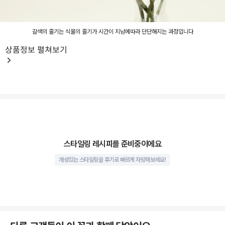
갈색의 줄기는 식물의 줄기가 시간이 지남에따라 단단해지는 과정입니다
상품정보
펼쳐보기
Volume
한눈에 확인해요
스타일링 레시피를 준비중이에요
개성있는 스타일링을 후기로 빠르게 자랑해보세요!