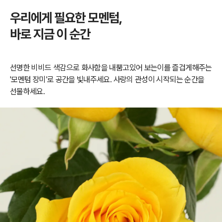
우리에게 필요한 모멘텀,
바로 지금 이 순간
선명한 비비드 색감으로 화사함을 내뿜고있어 보는이를 즐겁게해주는
'모멘텀 장미'로 공간을 빛내주세요.
사랑의 관성이 시작되는 순간을
선물하세요.