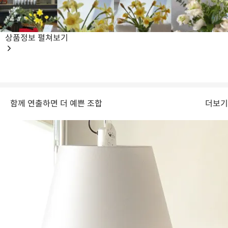
상품정보
펼쳐보기
함께 연출하면 더 예쁜 조합
더보기