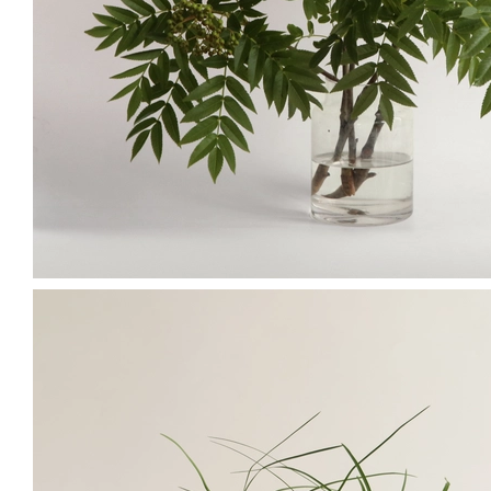
귀여운 크기지만 존재감이 있는 꽃이네요.
이*민
님의 실제 후기입니다.