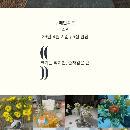
구매만족도
4.8
26년 4월
기준 / 5점 만점
크기는 작지만, 존재감은 큰