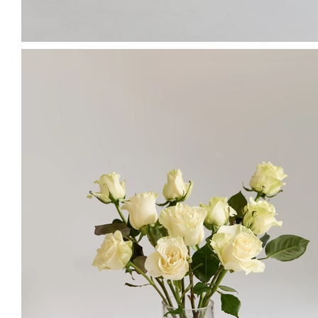
차가운 영하의 날씨에도 잘도착했어요. 집안 가득 백합향기가 가득해요!
김*숙
님의 실제 후기입니다.