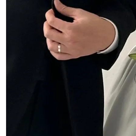
백합은 구매에 실패가 거의 없는거 같아요. 👍👍👍
김*용
님의 실제 후기입니다.