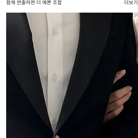
함께 연출하면 더 예쁜 조합
더보기