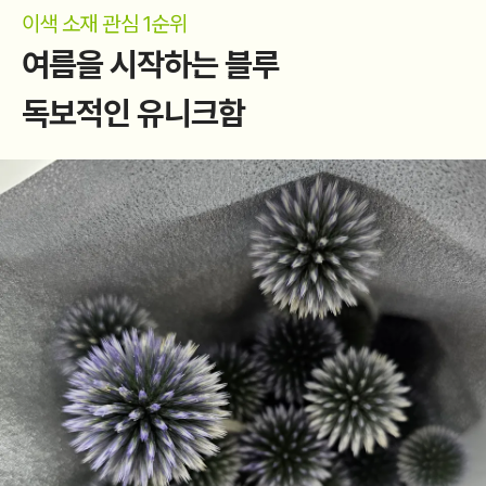
이색 소재 관심 1순위
여름을 시작하는 블루
독보적인 유니크함