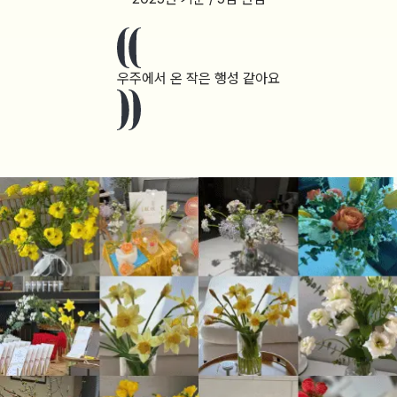
우주에서 온 작은 행성 같아요