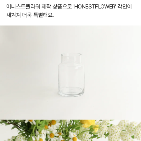
어니스트플라워 제작 상품으로 'HONESTFLOWER' 각인이
새겨져 더욱 특별해요.