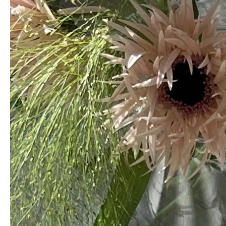
다른 화기들 속 특별히 안정감이 있는 노바 유리화기