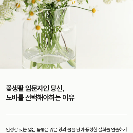
꽃생활 입문자인 당신,
노바를 선택해야하는 이유
안정감 있는 넓은 몸통은 많은 양의 물을 담아 풍성한 절화를 연출하기