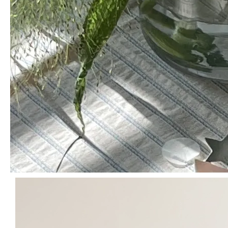
Volume
한눈에 확인하기