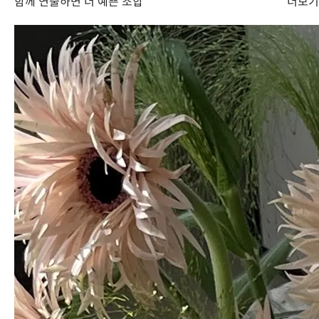
함께 연출하면 더 예쁜 조합
더보기
투명함이 주는 시원함
투명한 유리 화기는 생화의 줄기를 그대로 드러내 싱그러움을 감상할
수 있으며, 시원하고 개방적인 분위기를 연출합니다. 또한, 물의 오염
도를 쉽게 확인해 빠른 교체와 관리가 가능해 절화의 관상 기간을 늘릴
수 있습니다.