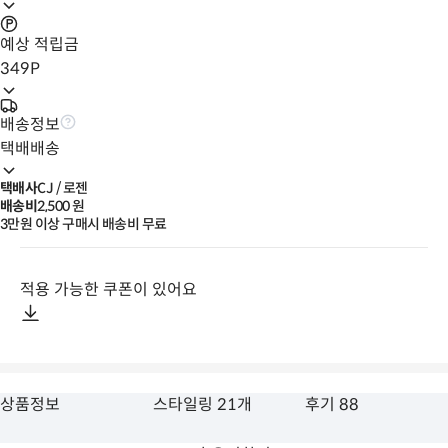
예상 적립금
349
P
배송정보
택배배송
택배사
CJ / 로젠
배송비
2,500
 원
3만원 이상 구매시 배송비 무료
적용 가능한 쿠폰이 있어요
상품정보
스타일링 21개
후기 88