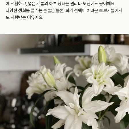
에 적합하고,
넓은 지름의 하부 형태는 관리나 보관에도 용이해요.
다양한 생화를 즐기는 분들은 물론, 화기 선택이 어려운 초보자들에게
도 사랑받는 이유예요.