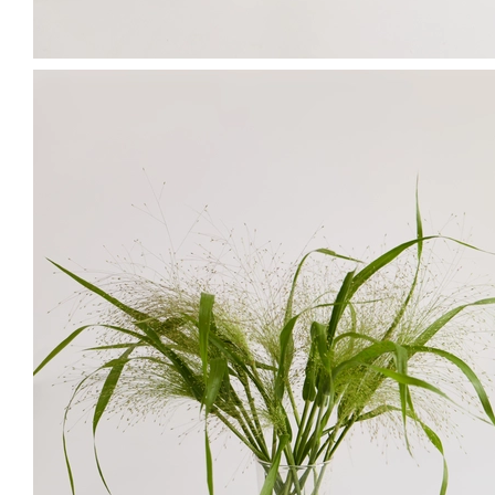
스타일링 1
스타일링 2
스타일링 3
스타일링 4
리시안셔스X화기추천