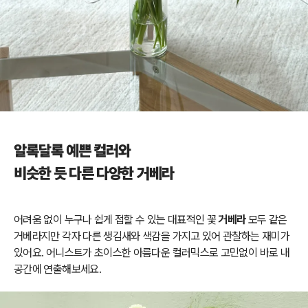
알록달록 예쁜 컬러와
비슷한 듯 다른 다양한 거베라
어려움 없이 누구나 쉽게 접할 수 있는 대표적인 꽃
거베라
모두 같은
거베라지만 각자 다른 생김새와 색감을 가지고 있어 관찰하는 재미가
있어요. 어니스
트가 초이스한 아름다운 컬러믹스로 고민없이 바로 내
공간에 연출해보세요.