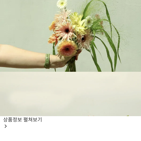
상품정보
펼쳐보기