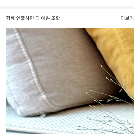
함께 연출하면 더 예쁜 조합
더보기