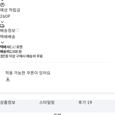
예상 적립금
260
P
배송정보
택배배송
택배사
CJ / 로젠
배송비
2,500
 원
3만원 이상 구매시 배송비 무료
적용 가능한 쿠폰이 있어요
상품정보
스타일링
후기 19