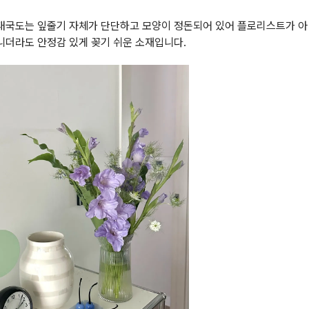
대국도는 잎줄기 자체가 단단하고 모양이 정돈되어 있어 플로리스트가 아
니더라도 안정감 있게 꽂기 쉬운 소재입니다.