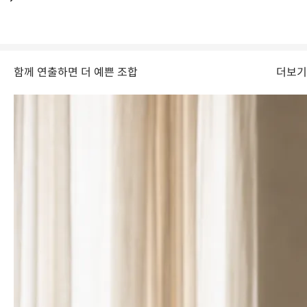
유칼립투스의 향은 머리를 맑게 하고 스트레스를 완화하는 데 도움을
주어 아로마와 향 제품으로도 널리 사랑받고 있어요.
함께 연출하면 더 예쁜 조합
더보기