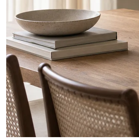
Arrangement
이렇게 연출해요
스타일링 1
스타일링 2
스타일링 3
계절을 담은 한 다발