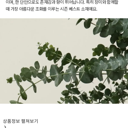
이며, 한 단만으로도 존재감과 향이 뛰어납니다. 특히 장미와 함께할
때 가장 아름다운 조화를 이루는 시즌 베스트 소재예요.
상품정보
펼쳐보기
한숨이 맑아지는 향기