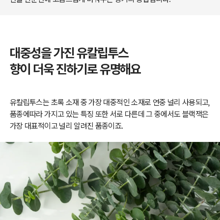
대중성을 가진 유칼립투스
향이 더욱 진하기로 유명해요
유칼립투스는 초록
소재 중 가장 대중적인 소재로 연중 널리 사용되고,
품종에따라 가지고 있는 특징 또한 서로 다른데
그 중에서도 블랙잭은
가장 대표적이고 널리 알려진 품종이죠.