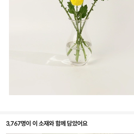
리스로 활용해요
3,767명이 이 소재와 함께 담았어요