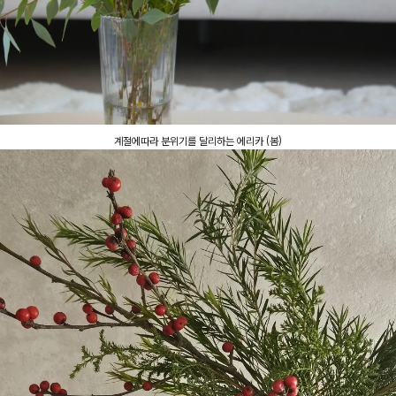
계절에따라 분위기를 달리하는 에리카 (봄)