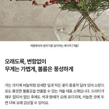
계절에따라 분위기를 달리하는 에리카 (겨울)
오래도록, 변함없이
무게는 가볍게, 볼륨은 풍성하게
가는 가지에 바늘처럼 섬세한 잎과 작은 꽃이 촘촘히 달려 있어 소량으
로도 풍성한 볼륨감을 연출할 수 있는 겨울 대표 소재입니다. 드라이가
매우 잘되어 말린 후에도 색과 형태가 오래 유지되며, 서늘한 곳에 두
면 더욱 오래 감상할 수 있어요.