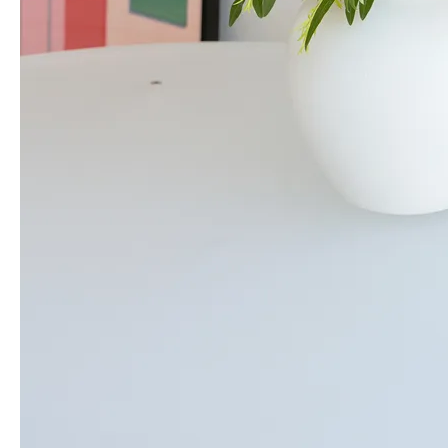
Arrangement
이렇게 연출해요