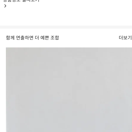
함께 연출하면 더 예쁜 조합
더보기