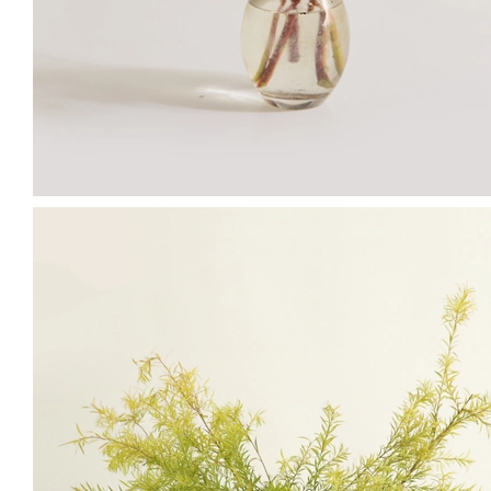
다양한 오브제로 활용할 수 있어요
🎄 크리스마스 스타일링 #1
계절이 담긴 귤밭에서