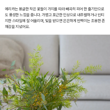
에리카는 몽글한 작은 꽃들이 가지를 따라 빼곡히 피어 한 줄기만으로
도 풍성한 느낌을 줍니다. 가볍고 포근한 인상으로 내추럴하거나 빈티
지한 스타일에 잘 어울리며, 빛을 받으면 은은하게 반짝이는 조용한 존
재감을 지녔어요.