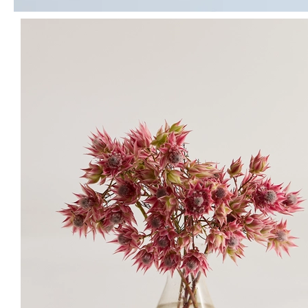
스타일링 1
스타일링 2
스타일링 3
스타일링 4
이대로 주문하기