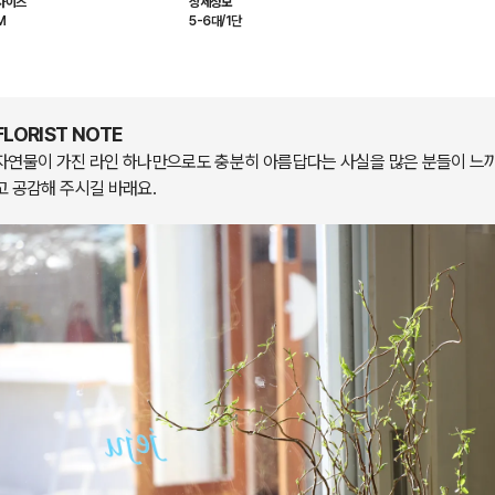
사이즈
상세정보
M
5-6대/1단
FLORIST NOTE
자연물이 가진 라인 하나만으로도 충분히 아름답다는 사실을 많은 분들이 느
고 공감해 주시길 바래요.