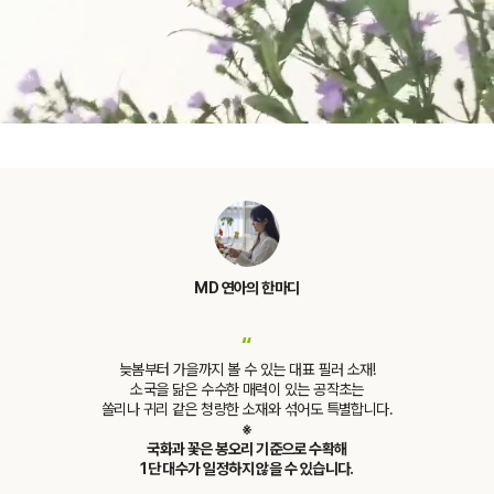
MD 연아의 한마디
“
늦봄부터 가을까지 볼 수 있는 대표 필러 소재!
소국을 닮은 수수한 매력이 있는 공작초는
쏠리나 귀리 같은 청량한 소재와 섞어도 특별합니다.
※
국화과 꽃은 봉오리 기준으로 수확해
1단 대수가 일정하지 않을 수 있습니다.