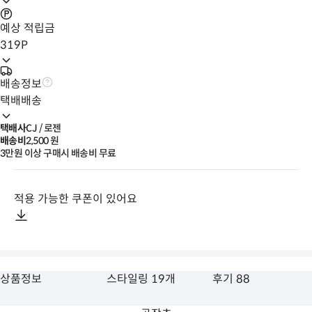
예상 적립금
319
P
배송정보
택배배송
택배사
CJ / 로젠
배송비
2,500
 원
3만원 이상 구매시 배송비 무료
적용 가능한 쿠폰이 있어요
상품정보
스타일링 19개
후기 88