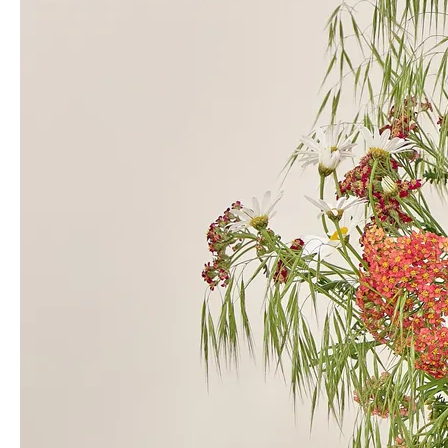
처음 보는 꽃이라 주문해봤어요! 풀 같은 느낌에 잔잔한 꽃 싱그럽고 좋
아요~~ 손질할 것도 없고 연출하기도 편했어요!
윤*미
님의 실제 후기입니다.