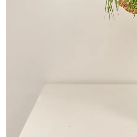
신선한 꽃 잘 받았습니다
진*경
님의 실제 후기입니다.
당신의 공간에 작은
들판을 선물하세요