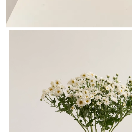
오밀조밀 작은 꽃들이 모여 만들어내는
사랑스러운 모습을 만나보세요.