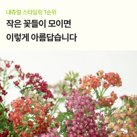
내츄럴 스타일링 1순위
작은 꽃들이 모이면
이렇게 아름답습니다