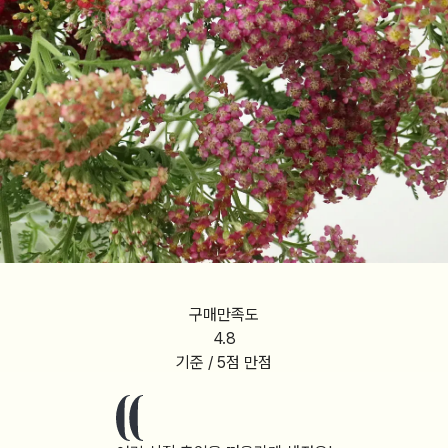
구매만족도
4.8
기준 / 5점 만점