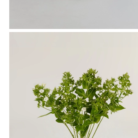
높이 : 18.5cm
재질 : 유리