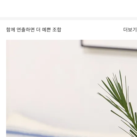
함께 연출하면 더 예쁜 조합
더보기
넓게 펼쳐지는 듯한 하단부는 안정적으로 화병을 지탱해줍니다.