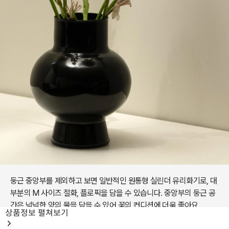
둥근 중앙부를 제외하고 보면 일반적인 원통형 실린더 유리화기로, 대
부분의 M 사이즈 절화, 플로픽을 담을 수 있습니다. 중앙부의 둥근 공
간은 넉넉한 양의 물을 담을 수 있어 꽃의 컨디션에 더욱 좋아요.
상품정보
펼쳐보기