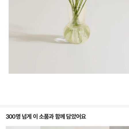
유리 화기 구매시
참고해주세요
ㆍ
유리화병의 특성상 기포, 검은점, 실금이 발생할 수 있습니다.
이는
제품 불량에 해당되지 않으며 이러한 현상으로 인한 교환 및 반품은 불
가한 점 구매 전 유의해주세요.
300명 넘게 이 소품과 함께 담았어요