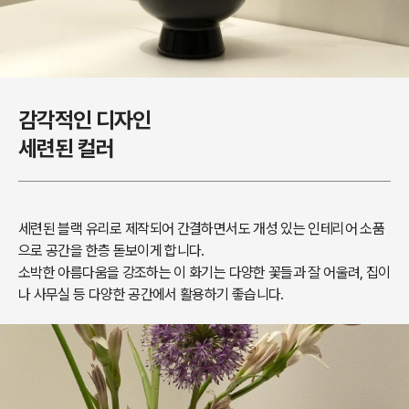
감각적인 디자인
세련된 컬러
세련된 블랙 유리로 제작되어 간결하면서도 개성 있는 인테리어 소품
으로 공간을 한층 돋보이게 합니다.
소박한 아름다움을 강조하는 이 화기는 다양한 꽃들과 잘 어울려, 집이
나 사무실 등 다양한 공간에서 활용하기 좋습니다.