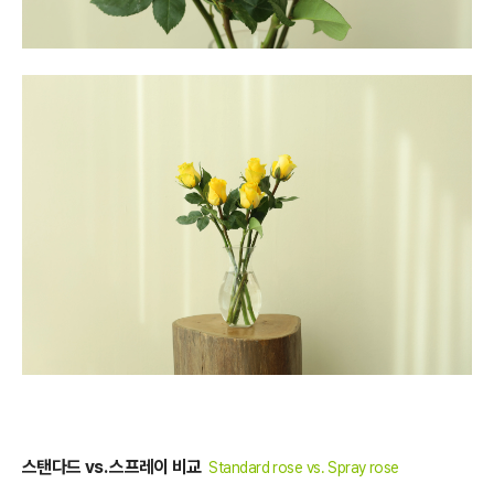
스탠다드 vs. 스프레이 비교
Standard rose vs. Spray rose