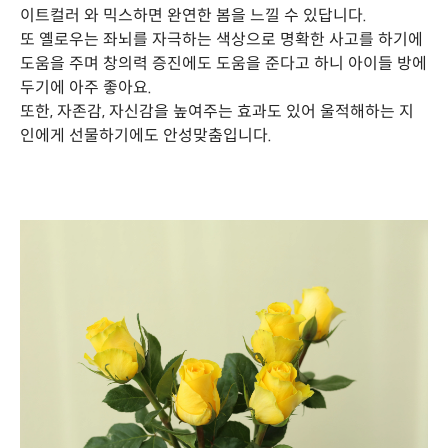
이트컬러 와 믹스하면 완연한 봄을 느낄 수 있답니다.
또 옐로우는 좌뇌를 자극하는 색상으로 명확한 사고를 하기에
도움을 주며 창의력 증진에도 도움을 준다고 하니 아이들 방에
두기에 아주 좋아요.
또한, 자존감, 자신감을 높여주는 효과도 있어 울적해하는 지
인에게 선물하기에도 안성맞춤입니다.