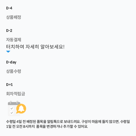
D-4
상품배정
D-2
자동결제
터치하여 자세히 알아보세요!
D-day
상품수령
D+1
회차적립금
수령일 4일 전 배정된 품목을 알림톡으로 보내드려요. 구성이 마음에 들지 않으면, 수령일 
1일 전 오전 8시까지  품목을 변경하거나 추가할 수 있어요.