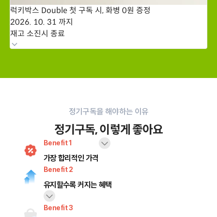
럭키박스 Double 첫 구독 시, 화병 0원 증정
2026. 10. 31 까지
재고 소진시 종료
정기구독을 해야하는 이유
정기구독, 이렇게 좋아요
Benefit 1
가장 합리적인 가격
Benefit 2
유지할수록 커지는 혜택
Benefit 3