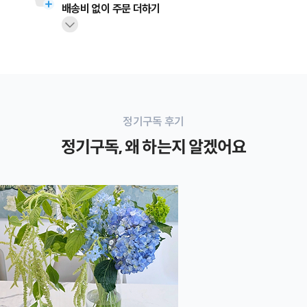
배송비 없이 주문 더하기
정기구독 후기
정기구독, 왜 하는지 알겠어요