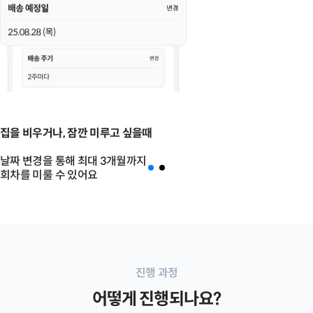
집을 비우거나, 잠깐 미루고 싶을때
날짜 변경을 통해 최대 3개월까지
회차를 미룰 수 있어요
진행 과정
어떻게 진행되나요?