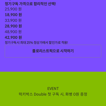
정기구독 가격으로 합리적인 선택!
25,900
원
18,900
원
33,900
원
28,900
원
48,900
원
42,900
원
정기구독시 최대 25% 정상가에서 할인가로 적용!
플로리스트픽으로 시작하기
EVENT
럭키박스 Double 첫 구독 시, 화병 0원 증정