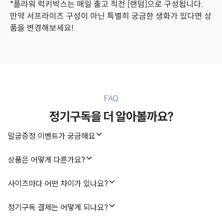
*플라워 럭키박스는 매일 출고 직전 [랜덤]으로 구성됩니다.
만약 서프라이즈 구성이 아닌 특별히 궁금한 생화가 있다면 상
품을 변경해보세요!
FAQ
정기구독을 더 알아볼까요?
말굽증정 이벤트가 궁금해요
상품은 어떻게 다른가요?
사이즈마다 어떤 차이가 있나요?
정기구독 결제는 어떻게 되나요?