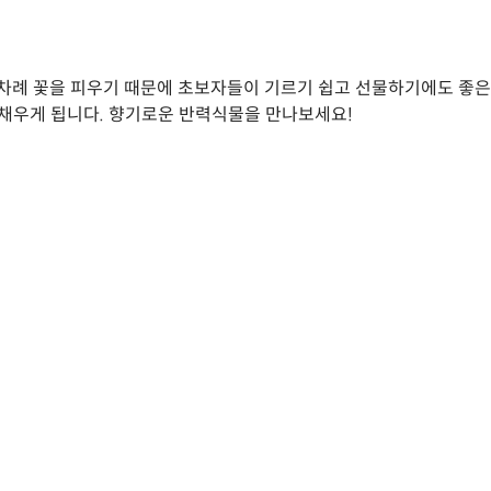
수차례 꽃을 피우기 때문에 초보자들이 기르기 쉽고 선물하기에도 좋은 
 채우게 됩니다. 향기로운 반력식물을 만나보세요!