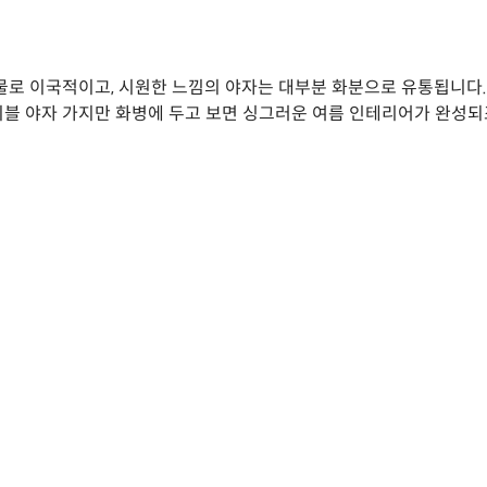
물로 이국적이고, 시원한 느낌의 야자는 대부분 화분으로 유통됩니다.
블 야자 가지만 화병에 두고 보면 싱그러운 여름 인테리어가 완성되