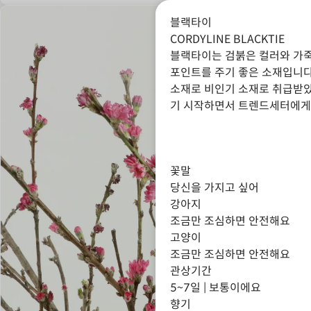
블랙타이
CORDYLINE BLACKTIE
블랙타이는 검붉은 컬러와 가죽
포인트를 주기 좋은 소재입니다
소재로 비인기 소재로 취급받았
기 시작하면서 트렌드세터에게
꽃말
당신을 가지고 싶어
강아지
조금만 조심하면 안전해요
고양이
조금만 조심하면 안전해요
관상기간
5~7일 | 보통이에요
향기