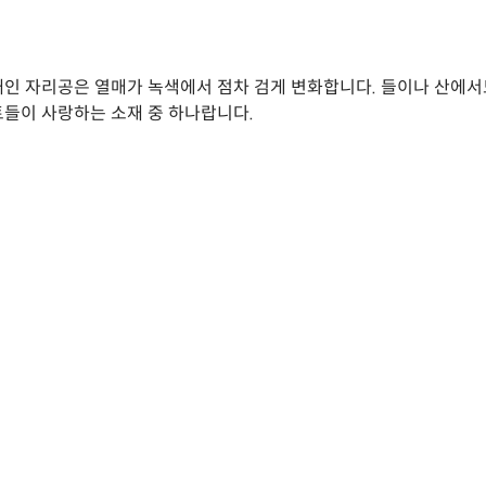
인 자리공은 열매가 녹색에서 점차 검게 변화합니다. 들이나 산에서도
들이 사랑하는 소재 중 하나랍니다.