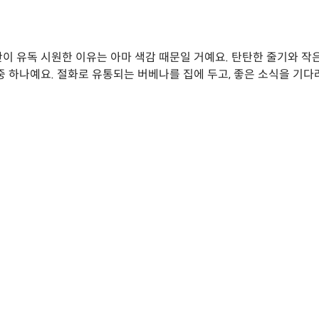
이 유독 시원한 이유는 아마 색감 때문일 거예요. 탄탄한 줄기와 작은
중 하나예요. 절화로 유통되는 버베나를 집에 두고, 좋은 소식을 기