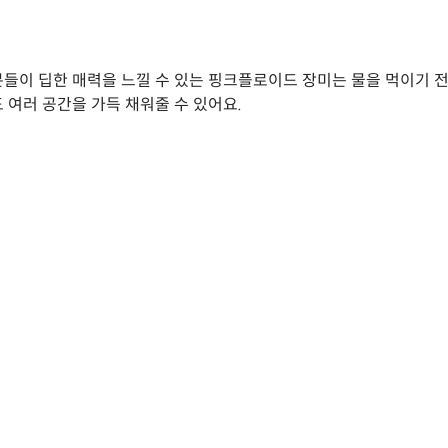
들이 딥한 매력을 느낄 수 있는 핑크플로이드 장미는 물을 먹이기 전까
 여러 공간을 가득 채워줄 수 있어요.