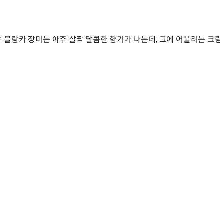
 블랑카 장미는 아주 살짝 달콤한 향기가 나는데, 그에 어울리는 크