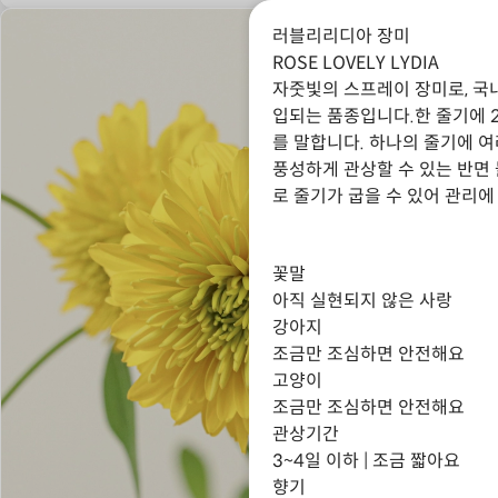
러블리리디아 장미
ROSE LOVELY LYDIA
자줏빛의 스프레이 장미로, 국
입되는 품종입니다.한 줄기에 2
를 말합니다. 하나의 줄기에 
풍성하게 관상할 수 있는 반면 
로 줄기가 굽을 수 있어 관리에
꽃말
아직 실현되지 않은 사랑
강아지
조금만 조심하면 안전해요
고양이
조금만 조심하면 안전해요
관상기간
3~4일 이하 | 조금 짧아요
향기