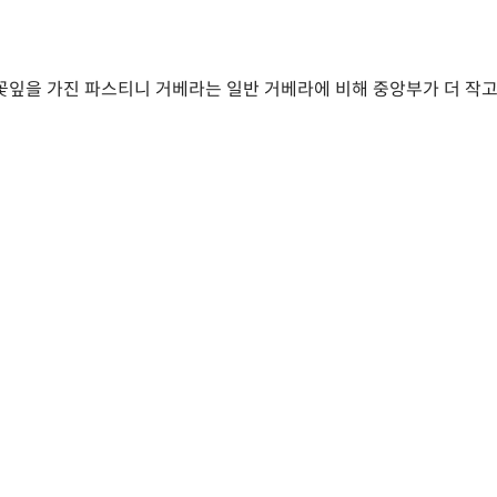
꽃잎을 가진 파스티니 거베라는 일반 거베라에 비해 중앙부가 더 작고,