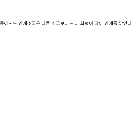
 중에서도 안개소국은 다른 소국보다도 더 화형이 작아 안개를 닮았