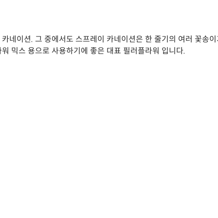
물, 카네이션. 그 중에서도 스프레이 카네이션은 한 줄기의 여러 꽃
워 믹스 용으로 사용하기에 좋은 대표 필러플라워 입니다.