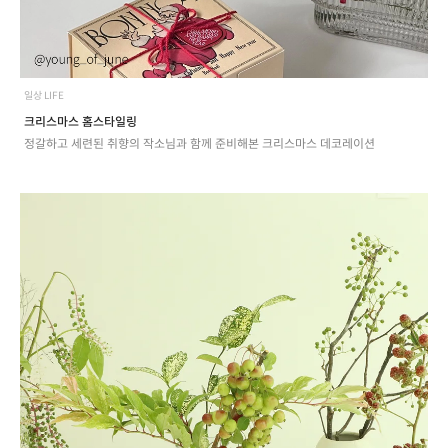
일상 LIFE
크리스마스 홈스타일링
정갈하고 세련된 취향의 작소님과 함께 준비해본 크리스마스 데코레이션