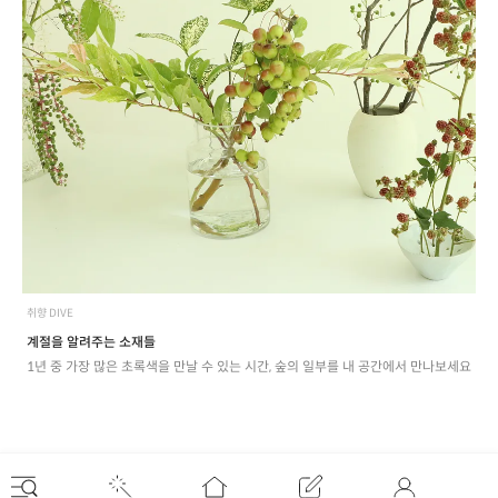
취향 DIVE
계절을 알려주는 소재들
1년 중 가장 많은 초록색을 만날 수 있는 시간, 숲의 일부를 내 공간에서 만나보세요