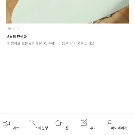
일상 LIFE
6월의 탄생화
탄생화로 보는 6월 제철 꽃, 축하의 마음을 담아 꽃을 건네요
메뉴
스타일링
홈
후기
마이페이지