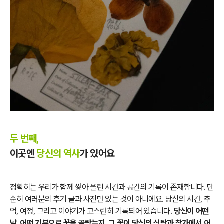
두 번째,
이곳엔
당신의 역사
가 있어요
정확히는 우리가 함께 쌓아 올린 시간과 공간의 기록이 존재합니다. 단
순히 여러분의 후기 글과 사진만 있는 것이 아니에요. 당신의 시간, 추
억, 여정, 그리고 이야기가 고스란히 기록되어 있습니다.
당신이 어떤
날, 어떤 기분으로 꽃을 골랐는지, 그 꽃이 당신의 식탁과 창가에서 어