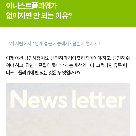
어니스트플라워가
없어지면 안 되는 이유?
그저 저렴해서? 쉽게 접근 가능해서? 품질이 좋아서?
이제 이건 당연해졌어요. 당연히 가격이 합리적이어야 하고, 당연히 쉬
워야 하고, 당연히 품질이 좋아야 하는 세상입니다. 그렇다면 유독
어
니스트플라워에만 있는 것은 무엇일까요?