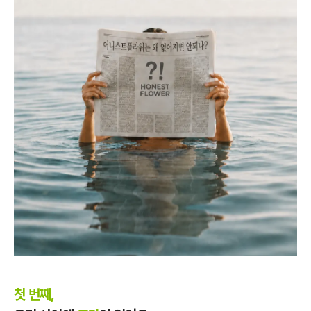
첫 번째,