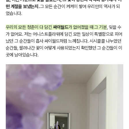
떤 계절을 보냈는지.
그 모든 순간이 켜켜이 쌓여 우리만의 역사가 되
었습니다.
우리의 모든 청춘이 다 담긴
싸이월드
가 없어졌을 때 그 기분
, 잊을 수
가 없어요. 저는 어니스트플라워에 담긴 모든 일상이 특별함으로 피어
났던 그 순간들이 흡사 싸이월드처럼 느껴집니다. 시시콜콜 나누었던
순간들, 팔려나간 꽃이 어떻게 사용되었는지 확인했던 그 순간들이 이
곳에 남아있습니다.