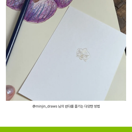
@minjin_draws 님의 반다를 즐기는 다양한 방법