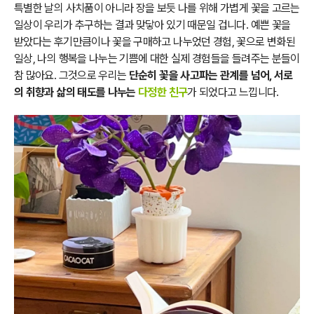
특별한 날의 사치품이 아니라 장을 보듯 나를 위해 가볍게 꽃을 고르는
일상이 우리가 추구하는 결과 맞닿아 있기 때문일 겁니다. 예쁜 꽃을
받았다는 후기만큼이나 꽃을 구매하고 나누었던 경험, 꽃으로 변화된
일상, 나의 행복을 나누는 기쁨에 대한 실제 경험들을 들려주는 분들이
참 많아요. 그것으로 우리는
단순히 꽃을 사고파는 관계를 넘어, 서로
의 취향과 삶의 태도를 나누는
다정한 친구
가 되었다고 느낍니다.