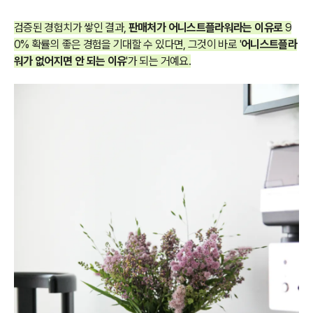
검증된 경험치가 쌓인 결과,
판매처가 어니스트플라워라는 이유로
9
0% 확률의 좋은 경험을 기대할 수 있다면, 그것이 바로 '
어니스트플라
워가 없어지면 안 되는 이유
'가 되는 거예요.