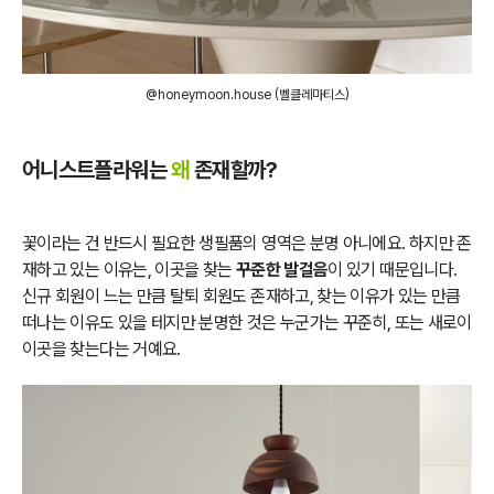
@honeymoon.house (벨클레마티스)
어니스트플라워는
왜
존재할까?
꽃이라는 건 반드시 필요한 생필품의 영역은 분명 아니에요. 하지만 존
재하고 있는 이유는, 이곳을 찾는
꾸준한 발걸음
이 있기 때문입니다.
신규 회원이 느는 만큼 탈퇴 회원도 존재하고, 찾는 이유가 있는 만큼
떠나는 이유도 있을 테지만 분명한 것은 누군가는 꾸준히, 또는 새로이
이곳을 찾는다는 거예요.