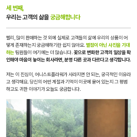
세 번째,
우리는 고객의 삶을
궁금해합니다
빨리, 많이 판매하는 것 외에 실제로 고객들의 삶에 우리의 상품이 어
떻게 존재하는지 궁금해하기란 쉽지 않아요.
별점이 아닌 사진을 기대
하는
팀원들이 여기에는 더 많습니다.
꽃으로 변화한 고객의 일상을 확
인해야 마음이 놓이는 회사라면, 분명 다른 곳과 다르다고 생각합니다.
저는 이 진심이, 어니스트플라워가 사라지면 안 되는, 궁극적인 이유라
고 생각해요. 당신의 어떤 계절과 기억이 이곳에 묻어 있는지 그 평범
하고도 귀한 이야기가 오늘도 궁금합니다.