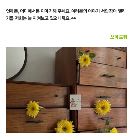
언제든, 어디에서든 이야기해 주세요. 여러분의 이야기 서랍장이 열리
기를 저희는 늘 지켜보고 있으니까요. 👀
쏘피 드림