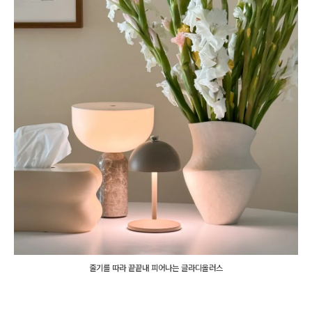
줄기를 따라 끝끝내 피어나는 글라디올러스