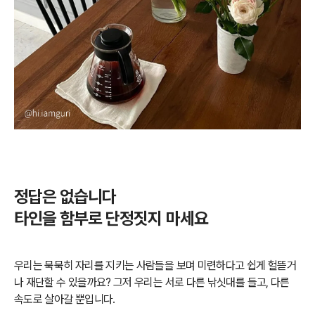
정답은 없습니다
타인을 함부로 단정짓지 마세요
우리는 묵묵히 자리를 지키는 사람들을 보며 미련하다고 쉽게 헐뜯거
나 재단할 수 있을까요? 그저 우리는 서로 다른 낚싯대를 들고, 다른
속도로 살아갈 뿐입니다.