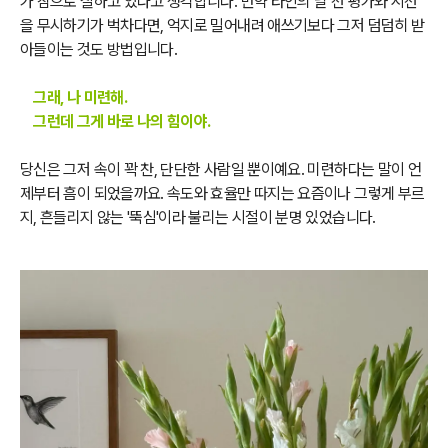
가 참으로 잘하고 있다고 생각합니다. 만약 타인의 날 선 평가와 시선
을 무시하기가 벅차다면, 억지로 밀어내려 애쓰기보다 그저 덤덤히 받
아들이는 것도 방법입니다.
그래, 나 미련해.
그런데 그게 바로 나의 힘이야.
당신은 그저 속이 꽉 찬, 단단한 사람일 뿐이예요. 미련하다는 말이 언
제부터 흠이 되었을까요. 속도와 효율만 따지는 요즘이나 그렇게 부르
지, 흔들리지 않는 '뚝심'이라 불리는 시절이 분명 있었습니다.