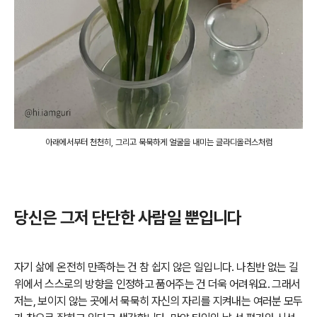
아래에서부터 천천히, 그리고 묵묵하게 얼굴을 내미는 글라디올러스처럼
당신은 그저 단단한 사람일 뿐입니다
자기 삶에 온전히 만족하는 건 참 쉽지 않은 일입니다. 나침반 없는 길
위에서 스스로의 방향을 인정하고 품어주는 건 더욱 어려워요. 그래서
저는, 보이지 않는 곳에서 묵묵히 자신의 자리를 지켜내는 여러분 모두