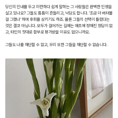
당신의 인내를 두고 미련하다 쉽게 말하는 그 사람들은 완벽한 인생을
살고 있나요? 그들도 틈틈이 흔들리고, 낙담도 합니다. '조금 더 버텨볼
걸 그랬나' 하며 후회를 삼키기도 하죠. 물론 그들의 선택이 틀렸다는
것은 결코 아닙니다. 모두가 걸어가는 길에는 애초에 정해진 정답이 없
고, 타인의 잣대로 함부로 평가받을 이유도 없으니까요.
그들도 나를 재단할 수 없고, 우리 또한 그들을 재단할 수 없습니다.