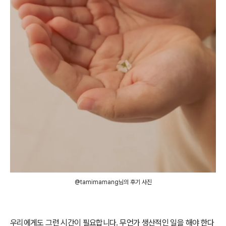
@tamimamang님의 후기 사진
우리에게도 그런 시간이 필요합니다. 무언가 생산적인 일을 해야 한다