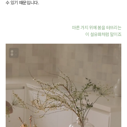
수 있기 때문입니다.
마른 가지 위에 봄을 터뜨리는
이 설유화처럼 말이죠