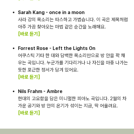
Sarah Kang - once in a moon
사라 강의 목소리는 따스하고 가볍습니다. 이 곡은 제목처럼
아주 가끔 찾아오는 마법 같은 순간을 노래해요.
[바로 듣기]
Forrest Rose - Left the Lights On
어쿠스틱 기타 한 대와 담백한 목소리만으로 방 안을 꽉 채
우는 곡입니다. 누군가를 기다리거나 나 자신을 마중 나가는
듯한 포근한 정서가 담겨 있어요.
[바로 듣기]
Nils Frahm - Ambre
현대의 고요함을 담은 미니멀한 피아노 곡입니다. 2월의 차
가운 공기와 방 안의 온기가 섞이는 지금, 딱 어울려요.
[바로 듣기]