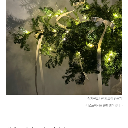
절지류로 나만의 트리 만들기,
어니스트에서는 흔한 일이랍니다