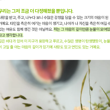
우리는 그저 조금 더 다정해졌을 뿐입니다.
사랑을 받고, 주고, 나누다 보니 수많은 감정을 담을 수 있는 크기의 마음이 된
거예요. 타인을 측은히 여기는 마음이 생기고, 나아가 나 자신을 측은히 여길 
있는 여유도 힘께 생긴 것은 아닐까요.
저는 그 마음의 깊이만큼 눈물이 모여
다고 생각합니다.
깊은 바다가 있어 이 지구가 웅장하고 푸르고, 수많은 생명이 탄생했듯이, 눈
이 고일 줄 아는 마음의 깊이가 있기에 사랑도 있고 연민도 있는 거예요.