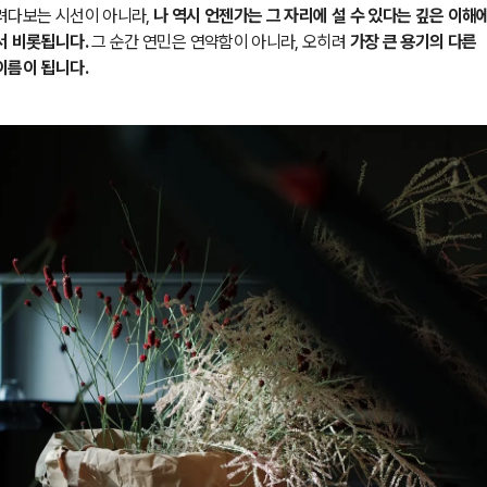
려다보는 시선이 아니라,
나 역시 언젠가는 그 자리에 설 수 있다는 깊은 이해
서 비롯됩니다.
그 순간 연민은
연약함이 아니라, 오히려
가장 큰 용기의 다른
이름이 됩니다.