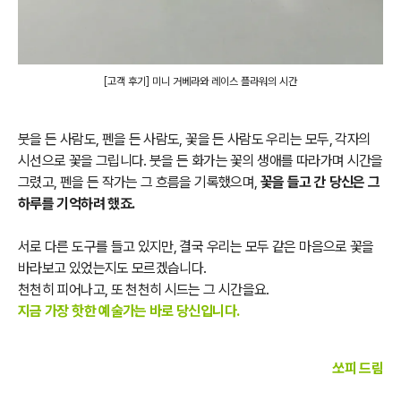
[고객 후기] 미니 거베라와 레이스 플라워의 시간
붓을 든 사람도, 펜을 든 사람도, 꽃을 든 사람도 우리는 모두, 각자의
시선으로 꽃을 그립니다. 붓을 든 화가는 꽃의 생애를 따라가며 시간을
그렸고, 펜을 든 작가는 그 흐름을 기록했으며,
꽃을 들고 간 당신은 그
하루를 기억하려 했죠.
서로 다른 도구를 들고 있지만, 결국 우리는 모두 같은 마음으로 꽃을
바라보고 있었는지도 모르겠습니다.
천천히 피어나고, 또 천천히 시드는 그 시간을요.
지금 가장 핫한 예술가는 바로 당신입니다.
쏘피 드림