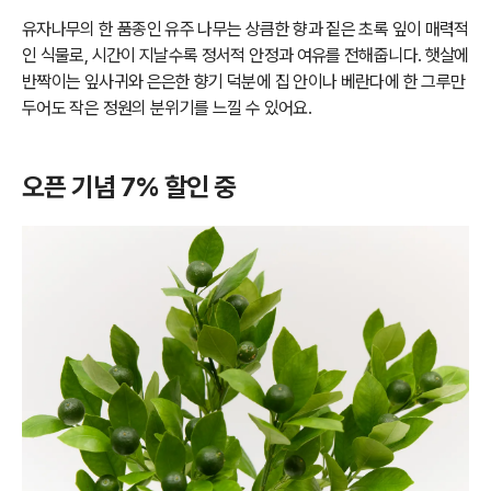
유자나무의 한 품종인 유주 나무는 상큼한 향과 짙은 초록 잎이 매력적
인 식물로, 시간이 지날수록 정서적 안정과 여유를 전해줍니다. 햇살에
반짝이는 잎사귀와 은은한 향기 덕분에 집 안이나 베란다에 한 그루만
두어도 작은 정원의 분위기를 느낄 수 있어요.
오픈 기념 7% 할인 중