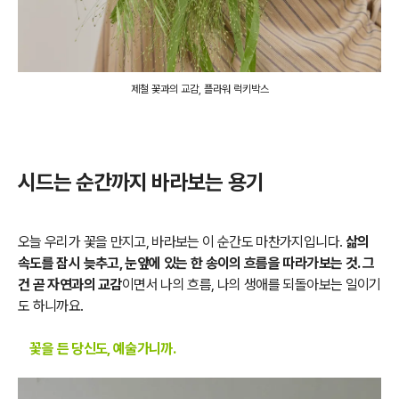
제철 꽃과의 교감, 플라워 럭키박스
시드는 순간까지 바라보는 용기
오늘 우리가 꽃을 만지고, 바라보는 이 순간도 마찬가지입니다.
삶의
속도를 잠시 늦추고, 눈앞에 있는 한 송이의 흐름을 따라가보는 것. 그
건 곧 자연과의 교감
이면서 나의 흐름, 나의 생애를 되돌아보는 일이기
도 하니까요.
꽃을 든 당신도, 예술가니까.