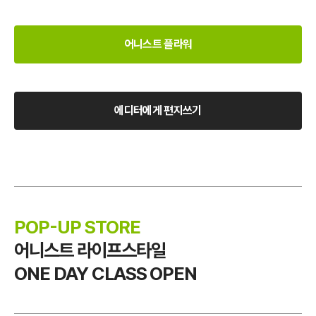
어니스트 플라워
에디터에게 편지쓰기
POP-UP STORE
어니스트 라이프스타일
ONE DAY CLASS OPEN