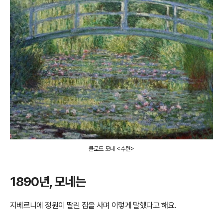
클로드 모네 <수련>
1890년, 모네는
지베르니에 정원이 딸린 집을 사며 이렇게 말했다고 해요.