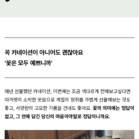
❤️"
꼭 카네이션이 아니어도 괜찮아요
'꽃은 모두 예쁘니까'
매년 선물했던 카네이션, 이번에는 조금 색다르게 전해보고싶다면
마가렛의 소박한 웃음으로 계절의 정취를 가볍게 선물해보는 것도
좋고, 서양란의 고요한 기품을 건네도 좋아요.
꽃의 의미에는 정답이
없고, 그 안에 담긴 당신의 마음이야말로 정답이니까요.