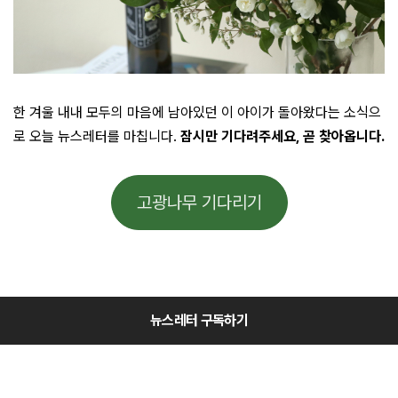
한 겨울 내내 모두의 마음에 남아있던 이 아이가 돌아왔다는 소식으
로 오늘 뉴스레터를 마칩니다.
잠시만 기다려주세요, 곧 찾아옵니다.
고광나무 기다리기
뉴스레터 구독하기