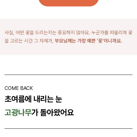
사실, 어떤 꽃을 드리는지는 중요하지 않아요. 누군가를 떠올리며 꽃
을 고르는 시간 그 자체가,
부모님께는
가장 예쁜 '꽃'이니까요.
COME BACK
초여름에 내리는 눈
고광나무
가 돌아왔어요