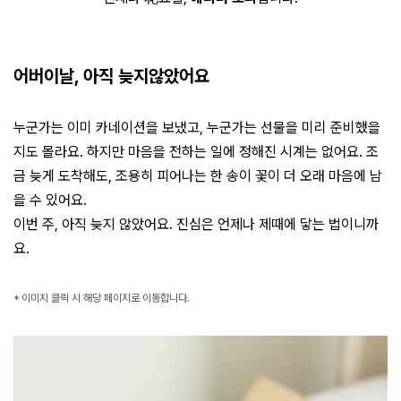
어버이날, 아직 늦지않았어요
누군가는 이미 카네이션을 보냈고, 누군가는 선물을 미리 준비했을
지도 몰라요. 하지만 마음을 전하는 일에 정해진 시계는 없어요. 조
금 늦게 도착해도, 조용히 피어나는 한 송이 꽃이 더 오래 마음에 남
을 수 있어요.
이번 주, 아직 늦지 않았어요. 진심은 언제나 제때에 닿는 법이니까
요.
* 이미지 클릭 시 해당 페이지로 이동합니다.