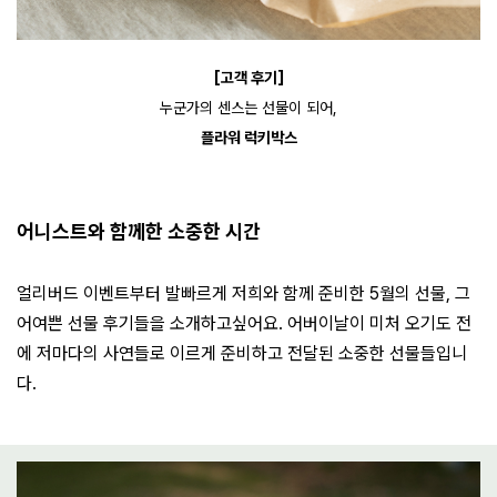
[고객 후기]
누군가의 센스는 선물이 되어,
플라워 럭키박스
어니스트와 함께한 소중한 시간
얼리버드 이벤트부터 발빠르게 저희와 함께 준비한 5월의 선물, 그
어여쁜 선물 후기들을 소개하고싶어요. 어버이날이 미처 오기도 전
에 저마다의 사연들로 이르게 준비하고 전달된 소중한 선물들입니
다.