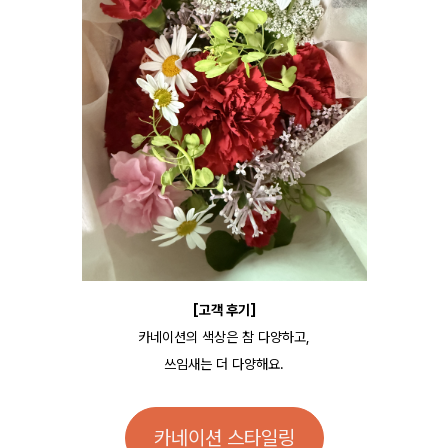
[고객 후기]
카네이션의 색상은 참 다양하고,
쓰임새는 더 다양해요.
카네이션 스타일링