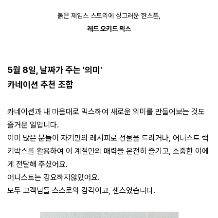
붉은 제임스 스토리에 싱그러운 한스푼,
레드 오키드 믹스
5월 8일, 날짜가 주는
'의미'
카네이션 추천 조합
카네이션과 내 마음대로 믹스하여 새로운 의미를 만들어보는 것도
즐거운 일입니다.
이미 많은 분들이 자기만의 레시피로 선물을 드리거나, 어니스트 럭
키박스를 활용하여 이 계절만의 매력을 온전히 즐기고, 소중한 이에
게 전달해 주셨어요.
어니스트는 강요하지않았어요.
모두 고객님들 스스로의 감각이고, 센스였습니다.