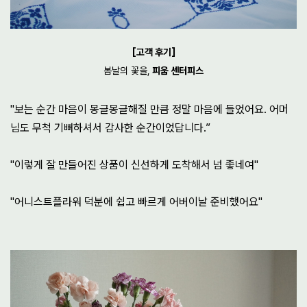
[고객 후기]
봄날의 꽃을,
피움 센터피스
"보는 순간 마음이 몽글몽글해질 만큼 정말 마음에 들었어요.
어머
님도 무척 기뻐하셔서 감사한 순간이었답니다.”
"이렇게 잘 만들어진 상품이 신선하게 도착해서 넘 좋네여"
"어니스트플라워 덕분에 쉽고 빠르게 어버이날 준비했어요"